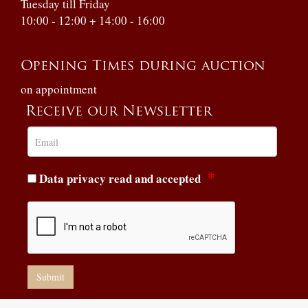
Tuesday till Friday
10:00 - 12:00 + 14:00 - 16:00
Opening Times during auction
on appointment
Receive our Newsletter
Data privacy read and accepted